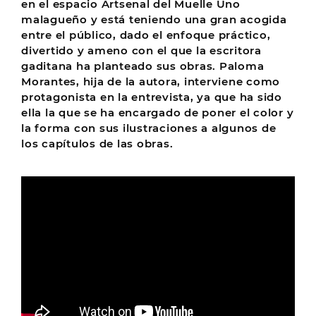
en el espacio Artsenal del Muelle Uno
malagueño y está teniendo una gran acogida
entre el público, dado el enfoque práctico,
divertido y ameno con el que la escritora
gaditana ha planteado sus obras. Paloma
Morantes, hija de la autora, interviene como
protagonista en la entrevista, ya que ha sido
ella la que se ha encargado de poner el color y
la forma con sus ilustraciones a algunos de
los capítulos de las obras.