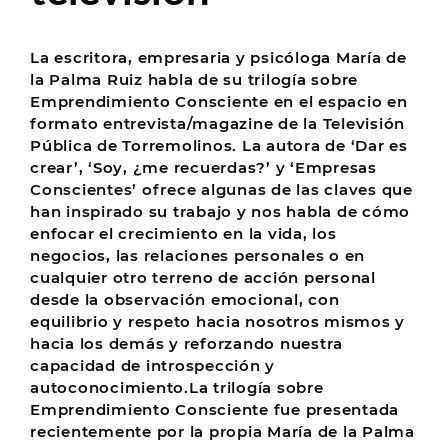
La escritora, empresaria y psicóloga María de
la Palma Ruiz habla de su trilogía sobre
Emprendimiento Consciente en el espacio en
formato entrevista/magazine de la Televisión
Pública de Torremolinos. La autora de ‘Dar es
crear’, ‘Soy, ¿me recuerdas?’ y ‘Empresas
Conscientes’ ofrece algunas de las claves que
han inspirado su trabajo y nos habla de cómo
enfocar el crecimiento en la vida, los
negocios, las relaciones personales o en
cualquier otro terreno de acción personal
desde la observación emocional, con
equilibrio y respeto hacia nosotros mismos y
hacia los demás y reforzando nuestra
capacidad de introspección y
autoconocimiento.La trilogía sobre
Emprendimiento Consciente fue presentada
recientemente por la propia María de la Palma