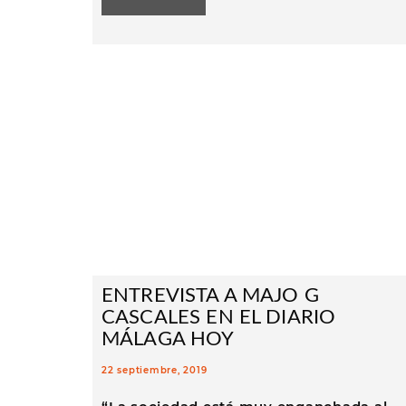
ENTREVISTA A MAJO G
CASCALES EN EL DIARIO
MÁLAGA HOY
22 septiembre, 2019