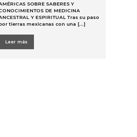
AMÉRICAS SOBRE SABERES Y
CONOCIMIENTOS DE MEDICINA
ANCESTRAL Y ESPIRITUAL Tras su paso
por tierras mexicanas con una [...]
Leer más