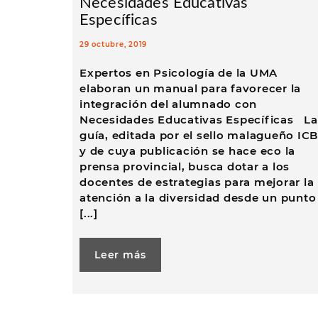
Necesidades Educativas
Específicas
29 octubre, 2019
Expertos en Psicología de la UMA
elaboran un manual para favorecer la
integración del alumnado con
Necesidades Educativas Específicas La
guía, editada por el sello malagueño ICB
y de cuya publicación se hace eco la
prensa provincial, busca dotar a los
docentes de estrategias para mejorar la
atención a la diversidad desde un punto
[...]
Leer más