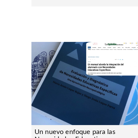
Un nuevo enfoque para las