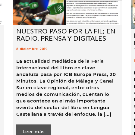
NUESTRO PASO POR LA FIL; EN
RADIO, PRENSA Y DIGITALES
8 diciembre, 2019
La actualidad mediática de la Feria
Internacional del Libro en clave
andaluza pasa por ICB Europa Press, 20
Minutos, La Opinión de Málaga y Canal
Sur en clave regional, entre otros
medios de comunicación, cuentan lo
que acontece en el más importante
evento del sector del libro en Lengua
Castellana a través del enfoque, la [...]
Leer más