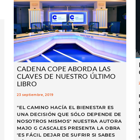
CADENA COPE ABORDA LAS
CLAVES DE NUESTRO ÚLTIMO
LIBRO
e
23 septiembre, 2019
"EL CAMINO HACÍA EL BIENESTAR ES
UNA DECISIÓN QUE SÓLO DEPENDE DE
NOSOTROS MISMOS" NUESTRA AUTORA
MAJO G CASCALES PRESENTA LA OBRA
'ES FÁCIL DEJAR DE SUFRIR SI SABES