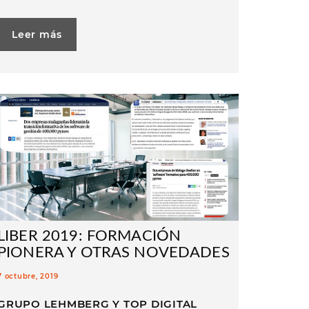
Leer más
LIBER 2019: FORMACIÓN
PIONERA Y OTRAS NOVEDADES
7 octubre, 2019
GRUPO LEHMBERG Y TOP DIGITAL