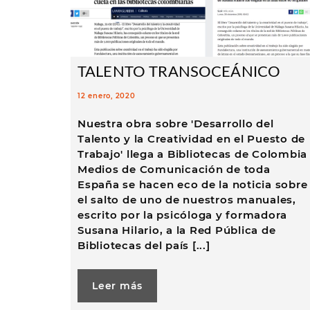
TALENTO TRANSOCEÁNICO
12 enero, 2020
Nuestra obra sobre 'Desarrollo del
Talento y la Creatividad en el Puesto de
Trabajo' llega a Bibliotecas de Colombia
Medios de Comunicación de toda
España se hacen eco de la noticia sobre
el salto de uno de nuestros manuales,
escrito por la psicóloga y formadora
Susana Hilario, a la Red Pública de
Bibliotecas del país [...]
Leer más