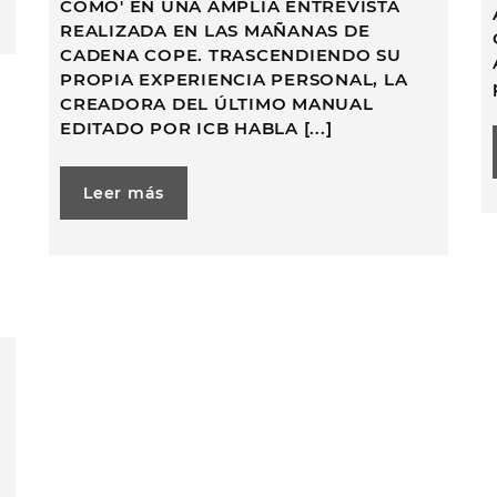
CÓMO' EN UNA AMPLIA ENTREVISTA
REALIZADA EN LAS MAÑANAS DE
CADENA COPE. TRASCENDIENDO SU
PROPIA EXPERIENCIA PERSONAL, LA
CREADORA DEL ÚLTIMO MANUAL
EDITADO POR ICB HABLA [...]
Leer más