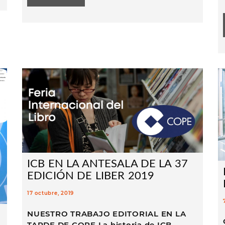
ICB EN LA ANTESALA DE LA 37
EDICIÓN DE LIBER 2019
17 octubre, 2019
NUESTRO TRABAJO EDITORIAL EN LA
TARDE DE COPE La historia de ICB