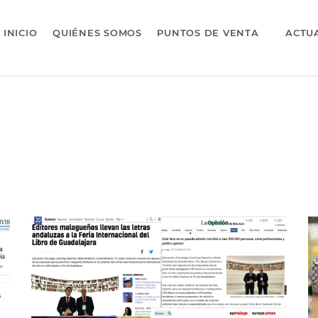
INICIO
QUIÉNES SOMOS
PUNTOS DE VENTA
ACTU