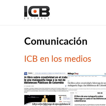
Comunicación
ICB en los medios