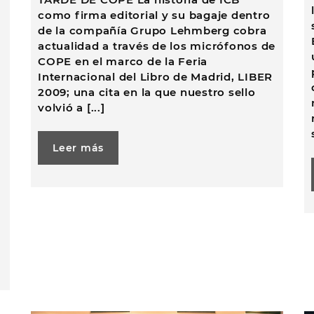
como firma editorial y su bagaje dentro
de la compañía Grupo Lehmberg cobra
actualidad a través de los micrófonos de
COPE en el marco de la Feria
Internacional del Libro de Madrid, LIBER
2009; una cita en la que nuestro sello
volvió a [...]
Leer más