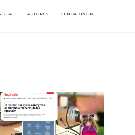
ALIDAD
AUTORES
TIENDA ONLINE