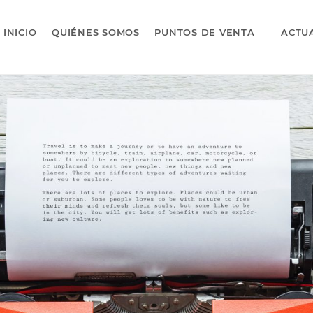
INICIO
QUIÉNES SOMOS
PUNTOS DE VENTA
ACTU