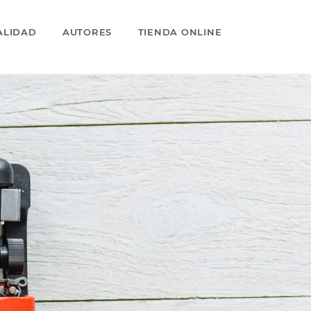
ALIDAD
AUTORES
TIENDA ONLINE